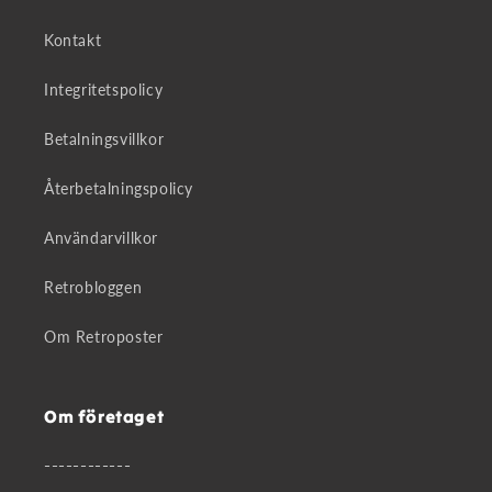
Kontakt
Integritetspolicy
Betalningsvillkor
Återbetalningspolicy
Användarvillkor
Retrobloggen
Om Retroposter
Om företaget
------------