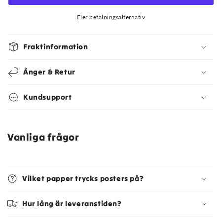
Fler betalningsalternativ
Fraktinformation
Ånger & Retur
Kundsupport
Vanliga frågor
Vilket papper trycks posters på?
Hur lång är leveranstiden?