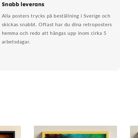
Snabb leverans
Alla posters trycks på beställning i Sverige och
skickas snabbt. Oftast har du dina retroposters
hemma och redo att hängas upp inom cirka 5
arbetsdagar.