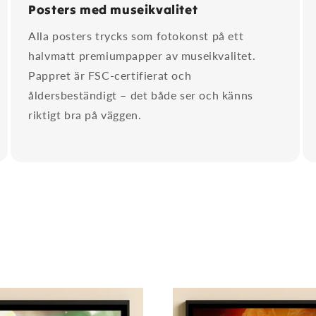
Posters med museikvalitet
Alla posters trycks som fotokonst på ett
halvmatt premiumpapper av museikvalitet.
Pappret är FSC-certifierat och
åldersbeständigt – det både ser och känns
riktigt bra på väggen.