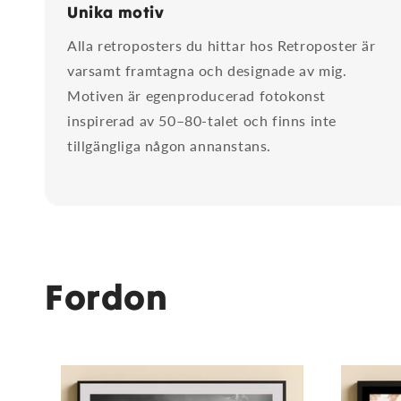
Unika motiv
Alla retroposters du hittar hos Retroposter är
varsamt framtagna och designade av mig.
Motiven är egenproducerad fotokonst
inspirerad av 50–80-talet och finns inte
tillgängliga någon annanstans.
Fordon